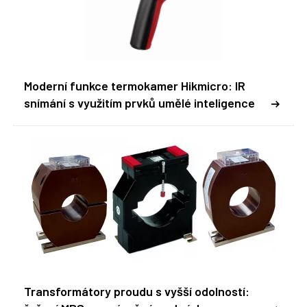
Moderní funkce termokamer Hikmicro: IR
snímání s využitím prvků umělé inteligence
Transformátory proudu s vyšší odolností: