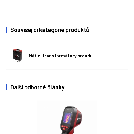
Související kategorie produktů
Měřicí transformátory proudu
Další odborné články