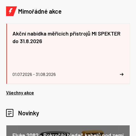
Mimořádné akce
Akční nabídka měřicích přístrojů MI SPEKTER
do 31.8.2026
01.07.2026 - 31.08.2026
Všechny akce
Novinky
Fluke 2082 - Pokročilý hledač kabelů pod zemí