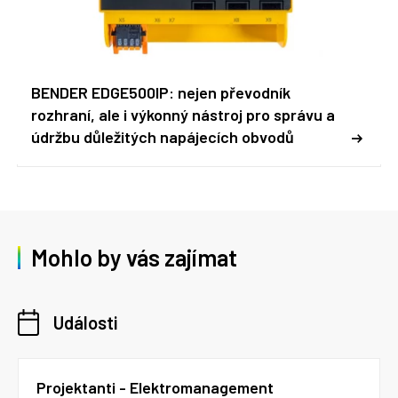
BENDER EDGE500IP: nejen převodník
rozhraní, ale i výkonný nástroj pro správu a
údržbu důležitých napájecích obvodů
Mohlo by vás zajímat
Události
Projektanti - Elektromanagement