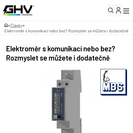
»
»
Články
Elektroměr s komunikací nebo bez? Rozmyslet se můžete i dodatečně
Elektroměr s komunikací nebo bez?
Rozmyslet se můžete i dodatečně