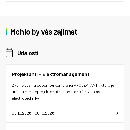
Mohlo by vás zajímat
Události
Projektanti - Elektromanagement
Zveme vás na odbornou konferenci PROJEKTANTI, která je
určena elektroprojektantům a odborníkům z oblasti
elektrotechniky.
06.10.2026 - 08.10.2026