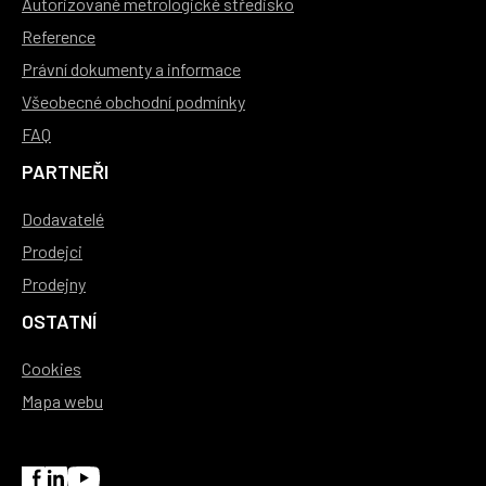
Autorizované metrologické středisko
Reference
Právní dokumenty a informace
Všeobecné obchodní podmínky
FAQ
PARTNEŘI
Dodavatelé
Prodejci
Prodejny
OSTATNÍ
Cookies
Mapa webu