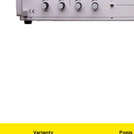
Varianty
Popis