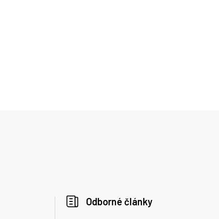
Odborné články