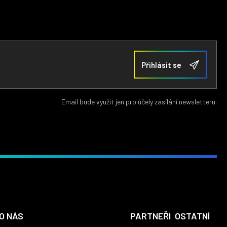
Email bude využit jen pro účely zasílání newsletteru.
O NÁS
PARTNEŘI
OSTATNÍ