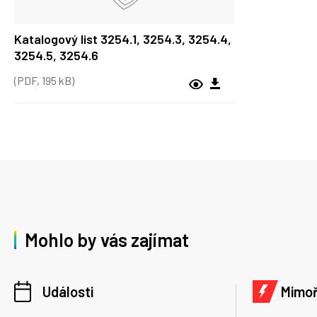
Katalogový list 3254.1, 3254.3, 3254.4,
3254.5, 3254.6
(PDF, 195 kB)
Mohlo by vás zajímat
Události
Mimo