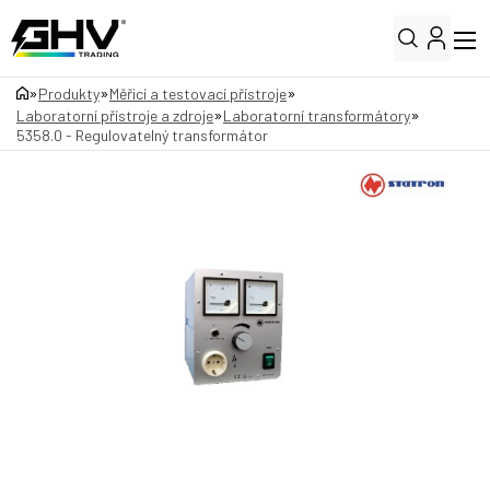
»
»
»
Produkty
Měřicí a testovací přístroje
»
»
Laboratorní přístroje a zdroje
Laboratorní transformátory
5358.0 - Regulovatelný transformátor