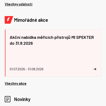
Všechny události
Mimořádné akce
Akční nabídka měřicích přístrojů MI SPEKTER
do 31.8.2026
01.07.2026 - 31.08.2026
Všechny akce
Novinky