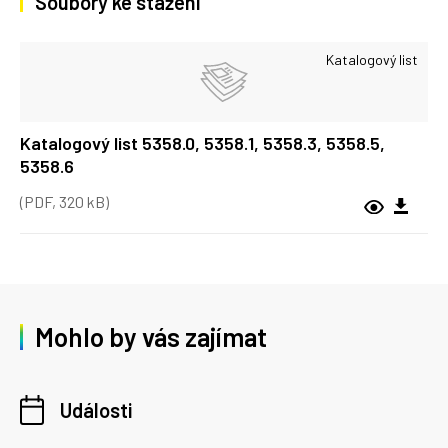
Soubory ke stažení
Katalogový list
Katalogový list 5358.0, 5358.1, 5358.3, 5358.5,
5358.6
(PDF, 320 kB)
Mohlo by vás zajímat
Události