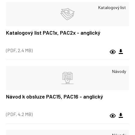
Katalogový list
Katalogový list PAC1x, PAC2x - anglický
(PDF, 2.4 MB)
Návody
Návod k obsluze PAC15, PAC16 - anglický
(PDF, 4.2 MB)