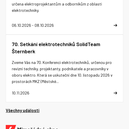
určena elektroprojektantům a odborníkům z oblasti
elektrotechniky.
06.10.2026 - 08.10.2026
70. Setkání elektrotechniků SolidTeam
Šternberk
Zveme Vás na 70. Konferenci elektrotechniků, určenou pro
revizní techniky, projektanty, podnikatele a pracovníky v
oboru elektro. Která se uskuteční dne 10. listopadu 2026 v
prostorách MKZ (Městské...
10.11.2026
Všechny události