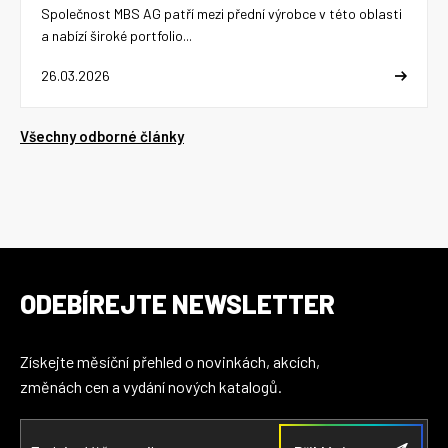
Společnost MBS AG patří mezi přední výrobce v této oblasti
a nabízí široké portfolio...
26.03.2026
Všechny odborné články
ODEBÍREJTE NEWSLETTER
Získejte měsíční přehled o novinkách, akcích,
změnách cen a vydání nových katalogů.