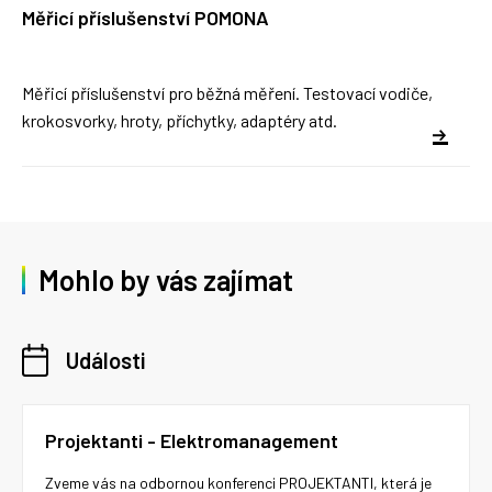
Měřicí příslušenství POMONA
Měřicí příslušenství pro běžná měření. Testovací vodiče,
krokosvorky, hroty, příchytky, adaptéry atd.
Mohlo by vás zajímat
Události
Projektanti - Elektromanagement
Zveme vás na odbornou konferenci PROJEKTANTI, která je