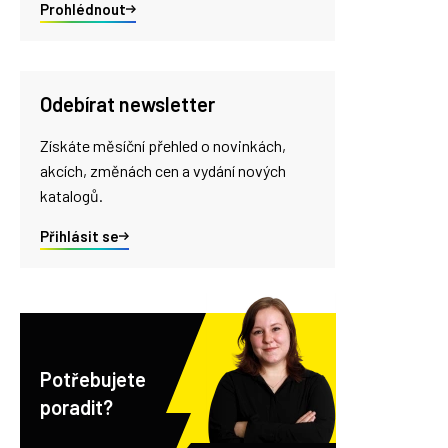
Prohlédnout
Odebírat newsletter
Získáte měsíční přehled o novinkách,
akcích, změnách cen a vydání nových
katalogů.
Přihlásit se
Potřebujete
poradit?