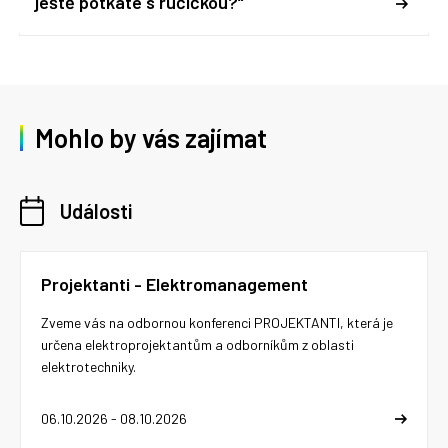
ještě potkáte s ručičkou?“
Mohlo by vás zajímat
Události
Projektanti - Elektromanagement
Zveme vás na odbornou konferenci PROJEKTANTI, která je
určena elektroprojektantům a odborníkům z oblasti
elektrotechniky.
06.10.2026 - 08.10.2026