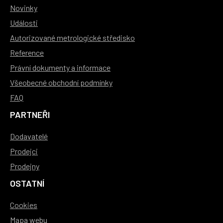
Novinky
Události
Autorizované metrologické středisko
Reference
Právní dokumenty a informace
Všeobecné obchodní podmínky
FAQ
PARTNEŘI
Dodavatelé
Prodejci
Prodejny
OSTATNÍ
Cookies
Mapa webu