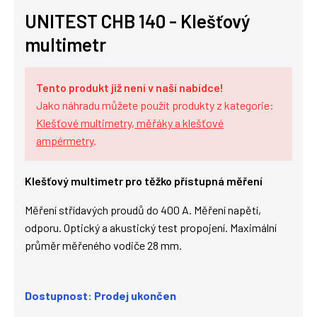
UNITEST CHB 140 - Klešťový
multimetr
Tento produkt již není v naší nabídce!
Jako náhradu můžete použít produkty z kategorie:
Klešťové multimetry, měřáky a klešťové
ampérmetry
.
Klešťový multimetr pro těžko přístupná měření
Měření střídavých proudů do 400 A. Měření napětí,
odporu. Optický a akustický test propojení. Maximální
průměr měřeného vodiče 28 mm.
Dostupnost: Prodej ukončen