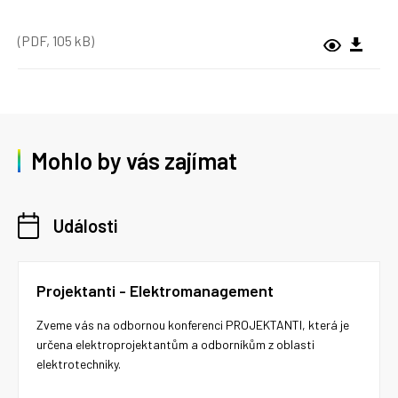
(PDF, 105 kB)
Mohlo by vás zajímat
Události
Projektanti - Elektromanagement
Zveme vás na odbornou konferenci PROJEKTANTI, která je
určena elektroprojektantům a odborníkům z oblasti
elektrotechniky.