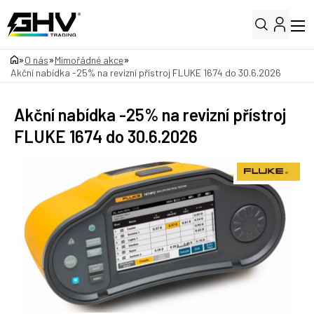
»
»
»
O nás
Mimořádné akce
Akční nabídka -25% na revizní přístroj FLUKE 1674 do 30.6.2026
Akční nabídka -25% na revizní přístroj
FLUKE 1674 do 30.6.2026