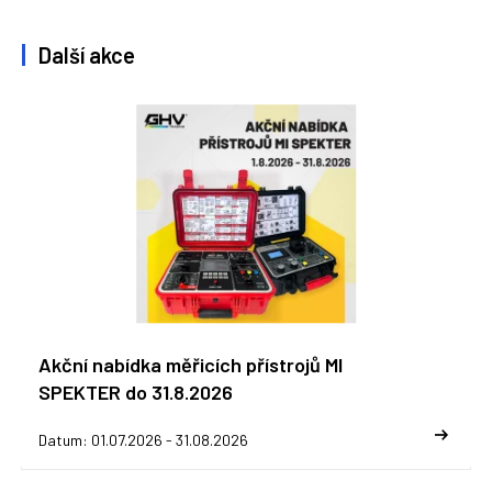
Další akce
Akční nabídka měřicích přístrojů MI
SPEKTER do 31.8.2026
Datum: 01.07.2026 - 31.08.2026