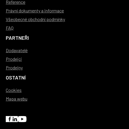
Reference
Právní dokumenty a informace
Všeobecné obchodní podmínky
FAQ
PARTNEŘI
Dodavatelé
Prodejci
Prodejny
OSTATNÍ
Cookies
Mapa webu