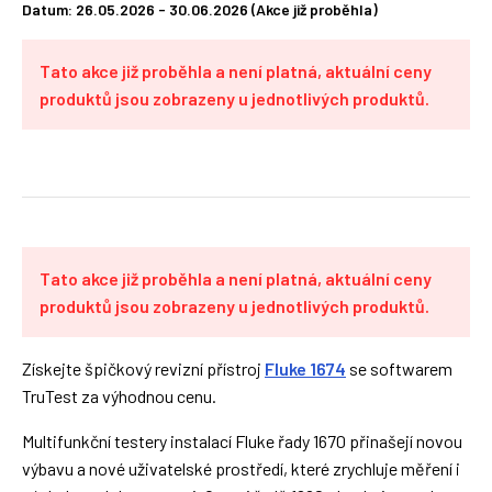
Datum: 26.05.2026 - 30.06.2026 (Akce již proběhla)
Tato akce již proběhla a není platná, aktuální ceny
produktů jsou zobrazeny u jednotlivých produktů.
Tato akce již proběhla a není platná, aktuální ceny
produktů jsou zobrazeny u jednotlivých produktů.
Získejte špičkový revizní přístroj
Fluke 1674
se softwarem
TruTest za výhodnou cenu.
Multifunkční testery instalací Fluke řady 1670 přinašejí novou
výbavu a nové uživatelské prostředí, které zrychluje měření i