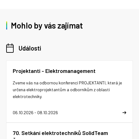
Mohlo by vás zajímat
Události
Projektanti - Elektromanagement
Zveme vás na odbornou konferenci PROJEKTANTI, která je
určena elektroprojektantům a odborníkům z oblasti
elektrotechniky.
06.10.2026 - 08.10.2026
70. Setkání elektrotechniků SolidTeam