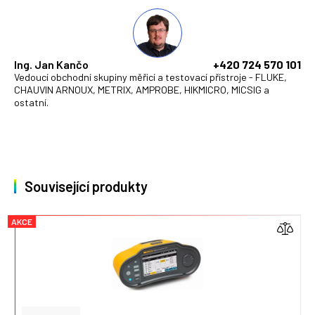
Ing. Jan Kančo
+420 724 570 101
Vedoucí obchodní skupiny měřicí a testovací přístroje - FLUKE,
CHAUVIN ARNOUX, METRIX, AMPROBE, HIKMICRO, MICSIG a
ostatní.
Související produkty
AKCE