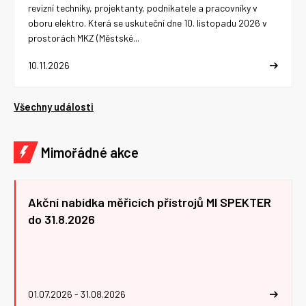
revizní techniky, projektanty, podnikatele a pracovníky v
oboru elektro. Která se uskuteční dne 10. listopadu 2026 v
prostorách MKZ (Městské...
10.11.2026
Všechny události
Mimořádné akce
Akční nabídka měřicích přístrojů MI SPEKTER
do 31.8.2026
01.07.2026 - 31.08.2026