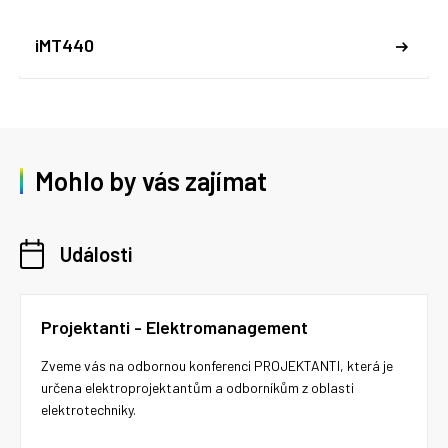
iMT440
Mohlo by vás zajímat
Události
Projektanti - Elektromanagement
Zveme vás na odbornou konferenci PROJEKTANTI, která je
určena elektroprojektantům a odborníkům z oblasti
elektrotechniky.