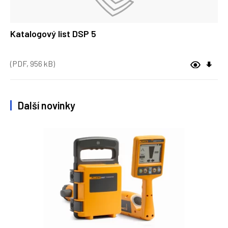
Katalogový list DSP 5
(PDF, 956 kB)
Další novinky