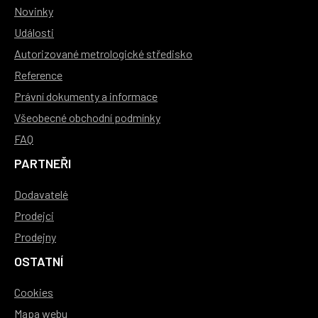
Novinky
Události
Autorizované metrologické středisko
Reference
Právní dokumenty a informace
Všeobecné obchodní podmínky
FAQ
PARTNEŘI
Dodavatelé
Prodejci
Prodejny
OSTATNÍ
Cookies
Mapa webu