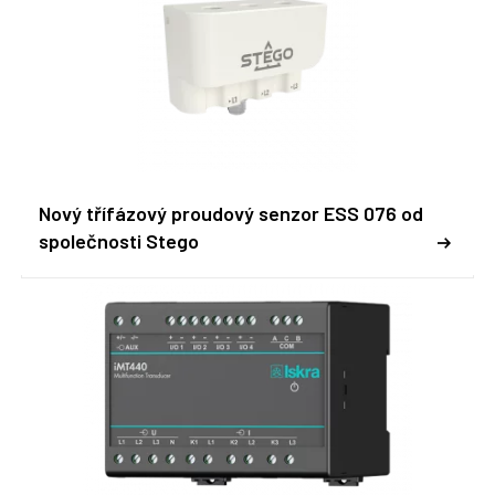
Nový třífázový proudový senzor ESS 076 od
společnosti Stego