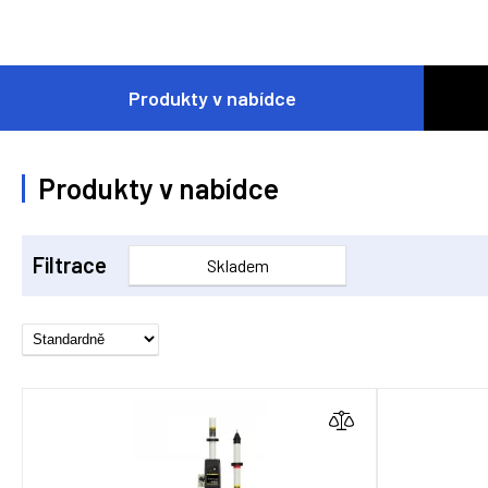
Produkty v nabídce
Produkty v nabídce
Filtrace
Skladem