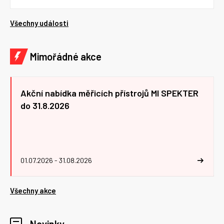
Všechny události
Mimořádné akce
Akční nabídka měřicích přístrojů MI SPEKTER
do 31.8.2026
01.07.2026 - 31.08.2026
Všechny akce