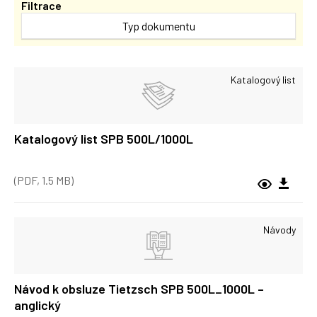
Filtrace
Typ dokumentu
Katalogový list
Katalogový list SPB 500L/1000L
(PDF, 1.5 MB)
Návody
Návod k obsluze Tietzsch SPB 500L_1000L –
anglický