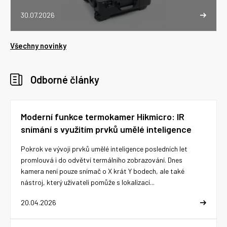
30.07.2026
Všechny novinky
Odborné články
Moderní funkce termokamer Hikmicro: IR
snímání s využitím prvků umělé inteligence
Pokrok ve vývoji prvků umělé inteligence posledních let
promlouvá i do odvětví termálního zobrazování. Dnes
kamera není pouze snímač o X krát Y bodech, ale také
nástroj, který uživateli pomůže s lokalizací...
20.04.2026