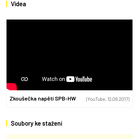
Videa
Zkoušečka napětí SPB-HW
(YouTube, 12.09.2017)
Soubory ke stažení