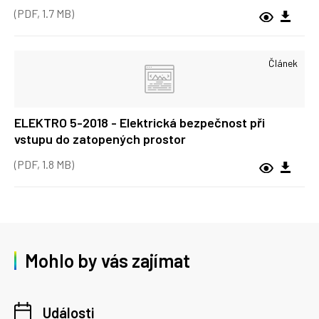
(PDF, 1.7 MB)
Článek
ELEKTRO 5-2018 - Elektrická bezpečnost při
vstupu do zatopených prostor
(PDF, 1.8 MB)
Mohlo by vás zajímat
Události