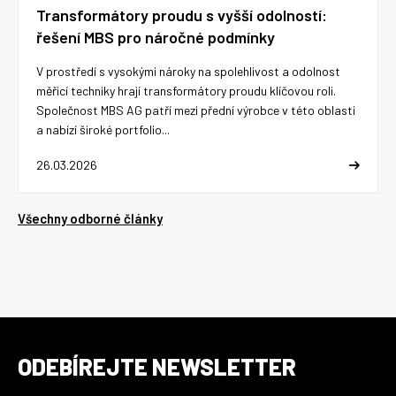
Transformátory proudu s vyšší odolností:
řešení MBS pro náročné podmínky
V prostředí s vysokými nároky na spolehlivost a odolnost
měřicí techniky hrají transformátory proudu klíčovou roli.
Společnost MBS AG patří mezi přední výrobce v této oblasti
a nabízí široké portfolio...
26.03.2026
Všechny odborné články
ODEBÍREJTE NEWSLETTER