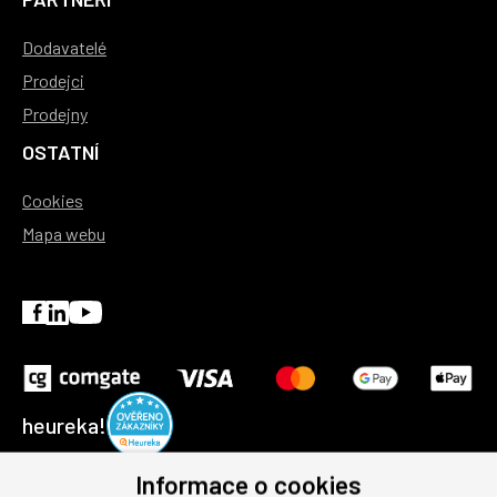
Dodavatelé
Prodejci
Prodejny
OSTATNÍ
Cookies
Mapa webu
heureka!
Informace o cookies