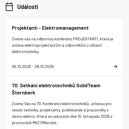
Události
Projektanti - Elektromanagement
Zveme vás na odbornou konferenci PROJEKTANTI, která je
určena elektroprojektantům a odborníkům z oblasti
elektrotechniky.
06.10.2026 - 08.10.2026
70. Setkání elektrotechniků SolidTeam
Šternberk
Zveme Vás na 70. Konferenci elektrotechniků, určenou pro
revizní techniky, projektanty, podnikatele a pracovníky v
oboru elektro. Která se uskuteční dne 10. listopadu 2026 v
prostorách MKZ (Městské...