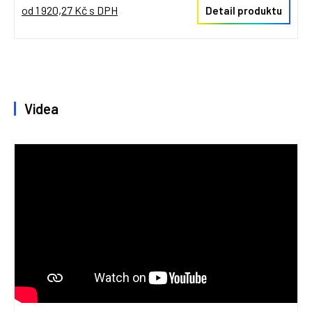
od 1 920,27 Kč s DPH
Detail produktu
Videa