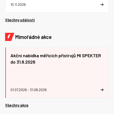
10.11.2026
Všechny události
Mimořádné akce
Akční nabídka měřicích přístrojů MI SPEKTER
do 31.8.2026
01.07.2026 - 31.08.2026
Všechny akce