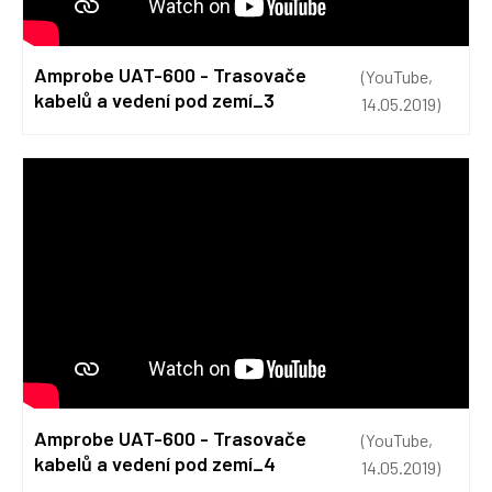
Amprobe UAT-600 - Trasovače
(YouTube,
kabelů a vedení pod zemí_3
14.05.2019)
Amprobe UAT-600 - Trasovače
(YouTube,
kabelů a vedení pod zemí_4
14.05.2019)