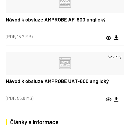
Návod k obsluze AMPROBE AF-600 anglický
(PDF, 15.2 MB)
Novinky
Návod k obsluze AMPROBE UAT-600 anglický
(PDF, 55.8 MB)
Články a informace