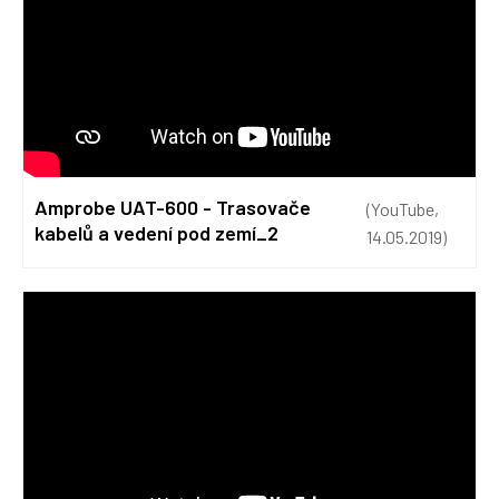
Amprobe UAT-600 - Trasovače
(YouTube,
kabelů a vedení pod zemí_2
14.05.2019)