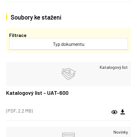
Soubory ke stažení
Filtrace
Typ dokumentu
Katalogový list
Katalogový list - UAT-600
(PDF, 2.2 MB)
Novinky