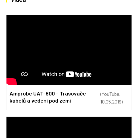
Amprobe UAT-600 - Trasovače
(YouTube,
kabelů a vedení pod zemí
10.05.2019)