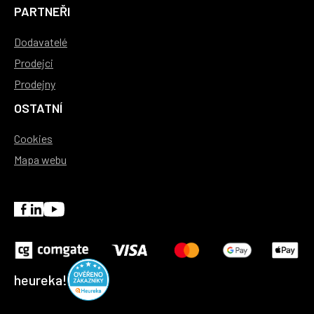
PARTNEŘI
Dodavatelé
Prodejci
Prodejny
OSTATNÍ
Cookies
Mapa webu
heureka!