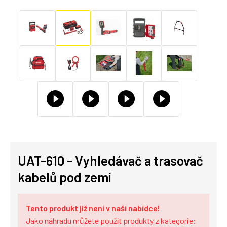
UAT-610 - Vyhledávač a trasovač
kabelů pod zemí
Tento produkt již není v naší nabídce!
Jako náhradu můžete použít produkty z kategorie: