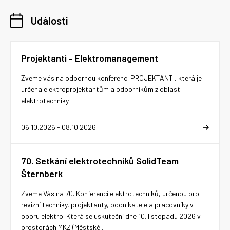
Události
Projektanti - Elektromanagement
Zveme vás na odbornou konferenci PROJEKTANTI, která je
určena elektroprojektantům a odborníkům z oblasti
elektrotechniky.
06.10.2026 - 08.10.2026
70. Setkání elektrotechniků SolidTeam
Šternberk
Zveme Vás na 70. Konferenci elektrotechniků, určenou pro
revizní techniky, projektanty, podnikatele a pracovníky v
oboru elektro. Která se uskuteční dne 10. listopadu 2026 v
prostorách MKZ (Městské...