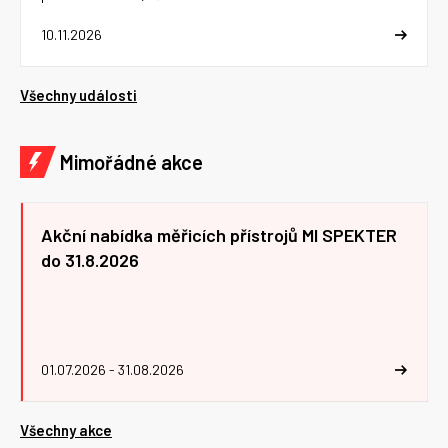
10.11.2026
Všechny události
Mimořádné akce
Akční nabídka měřicích přístrojů MI SPEKTER
do 31.8.2026
01.07.2026 - 31.08.2026
Všechny akce