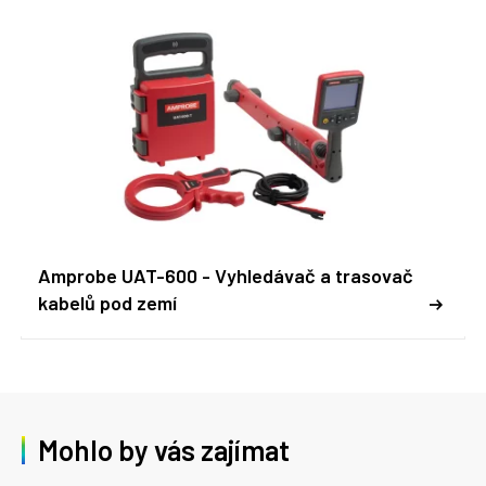
Amprobe UAT-600 - Vyhledávač a trasovač
kabelů pod zemí
Mohlo by vás zajímat