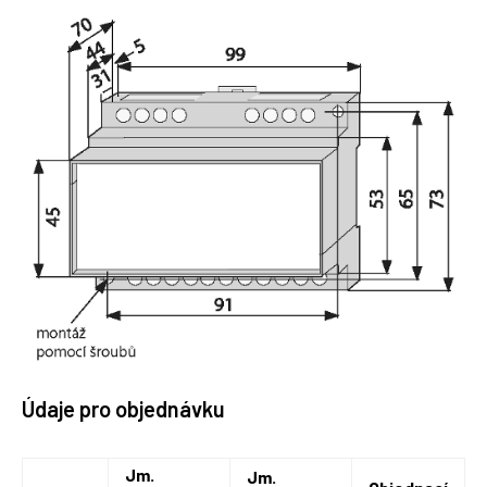
Údaje pro objednávku
Jm.
Jm.