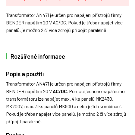
Transformátor AN471 je určen pro napájení přístrojů firmy
BENDER napětím 20 V AC/DC. Pokud je třeba napájet více
panelů, je možno 2 či více zdrojů připojit paralelně.
Rozšířené informace
Popis a použití
Transformátor AN471 je určen pro napájení přístrojů firmy
BENDER napětím 20 V
AC/DC
. Pomocí jednoho napájecího
transformátoru lze napájet max. 4 ks panelů MK2430,
MK2007, max. 3 ks panelů MK800 a nebo jejich kombinaci.
Pokud je třeba napájet více panelů, je možno 2 či více zdrojů
připojit paralelně.