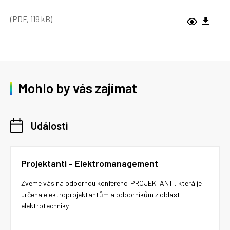
(PDF, 119 kB)
Mohlo by vás zajímat
Události
Projektanti - Elektromanagement
Zveme vás na odbornou konferenci PROJEKTANTI, která je
určena elektroprojektantům a odborníkům z oblasti
elektrotechniky.