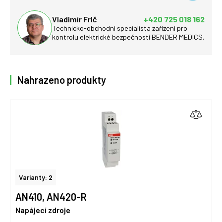
Vladimír Frič
+420 725 018 162
Technicko-obchodní specialista zařízení pro
kontrolu elektrické bezpečnosti BENDER MEDICS.
Nahrazeno produkty
Varianty: 2
AN410, AN420-R
Napájecí zdroje