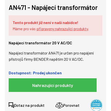
AN471 - Napájecí transformátor
Tento produkt již není v naší nabídce!
Máme pro vás
připraveny nahrazující produkty
.
Napájecí transformátor 20 V AC/DC
Napájecí transformátor AN471 je určen pro napájení
přístrojů firmy BENDER napětím 20 V AC/DC.
Dostupnost: Prodej ukončen
Nahrazující produkty
Dotaz na produkt
Porovnat