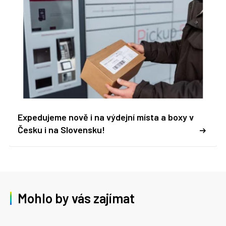
Expedujeme nově i na výdejní místa a boxy v
Česku i na Slovensku!
Mohlo by vás zajímat