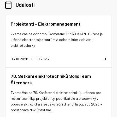
Události
Projektanti - Elektromanagement
Zveme vás na odbornou konferenci PROJEKTANTI, která je
určena elektroprojektantům a odborníkům z oblasti
elektrotechniky.
06.10.2026 - 08.10.2026
70. Setkání elektrotechniků SolidTeam
Šternberk
Zveme Vás na 70. Konferenci elektrotechniků, určenou pro
revizní techniky, projektanty, podnikatele a pracovníky v
oboru elektro. Která se uskuteční dne 10. listopadu 2026 v
prostorách MKZ (Městské...