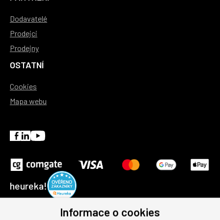
Dodavatelé
Prodejci
Prodejny
OSTATNÍ
Cookies
Mapa webu
heureka!
Informace o cookies