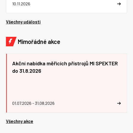
10.11.2026
Všechny události
Mimořádné akce
Akční nabídka měřicích přístrojů MI SPEKTER
do 31.8.2026
01.07.2026 - 31.08.2026
Všechny akce