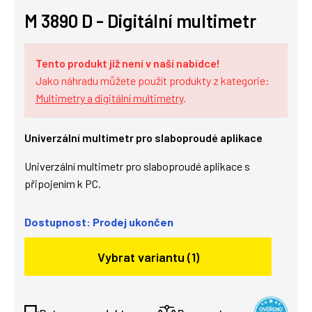
M 3890 D - Digitální multimetr
Tento produkt již není v naší nabídce!
Jako náhradu můžete použít produkty z kategorie:
Multimetry a digitální multimetry
.
Univerzální multimetr pro slaboproudé aplikace
Univerzální multimetr pro slaboproudé aplikace s
připojením k PC.
Dostupnost: Prodej ukončen
Vybrat variantu (1)