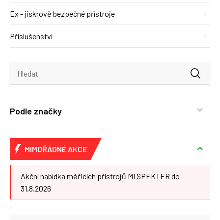
Ex - jiskrově bezpečné přístroje
Příslušenství
Podle značky
MIMOŘÁDNÉ AKCE
Akční nabídka měřicích přístrojů MI SPEKTER do
31.8.2026