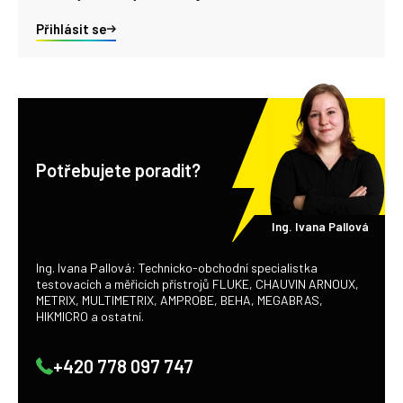
Přihlásit se
Potřebujete poradit?
Ing. Ivana Pallová
Ing. Ivana Pallová: Technicko-obchodní specialistka
testovacích a měřicích přístrojů FLUKE, CHAUVIN ARNOUX,
METRIX, MULTIMETRIX, AMPROBE, BEHA, MEGABRAS,
HIKMICRO a ostatní.
+420 778 097 747