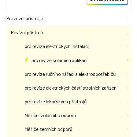
Provozní přístroje
Revizní přístroje
pro revize elektrických instalací
pro revize solárních aplikací
pro revize ručního nářadí a elektrospotřebičů
pro revize elektrických částí strojních zařízení
pro revize lékařských přístrojů
Měřiče izolačního odporu
Měřiče zemních odporů