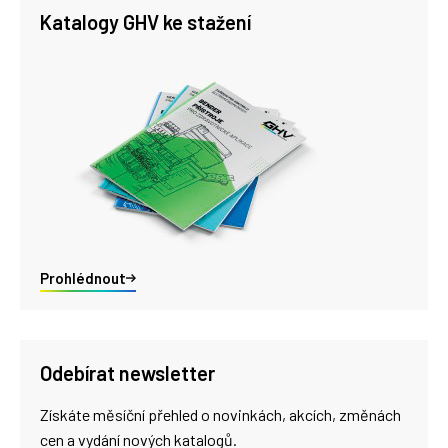
Katalogy GHV ke stažení
Prohlédnout
Odebírat newsletter
Získáte měsíční přehled o novinkách, akcích, změnách
cen a vydání nových katalogů.