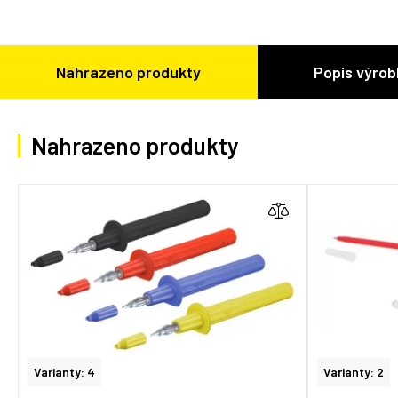
Nahrazeno produkty
Popis výrob
Nahrazeno produkty
Varianty: 4
Varianty: 2