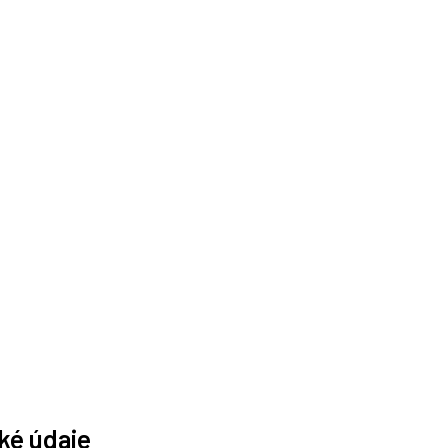
ké údaje