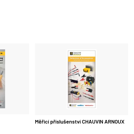
Měřicí příslušenství CHAUVIN ARNOUX