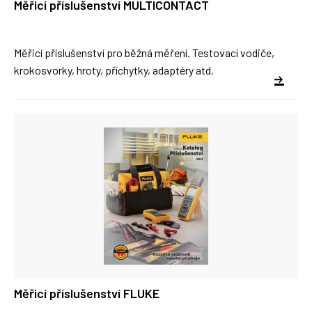
Měřicí příslušenství MULTICONTACT
Měřicí příslušenství pro běžná měření. Testovací vodiče,
krokosvorky, hroty, příchytky, adaptéry atd.
Měřicí příslušenství FLUKE