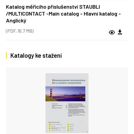
Katalog měřicího příslušenství STAUBLI
/MULTICONTACT -Main catalog - Hlavní katalog -
Anglický
(PDF, 16.7 MB)
Katalogy ke stažení