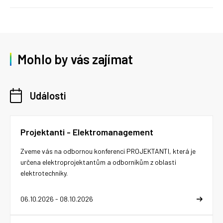
Mohlo by vás zajímat
Události
Projektanti - Elektromanagement
Zveme vás na odbornou konferenci PROJEKTANTI, která je
určena elektroprojektantům a odborníkům z oblasti
elektrotechniky.
06.10.2026 - 08.10.2026