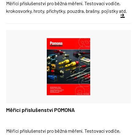
Měřicí příslušenství pro běžná měření. Testovací vodiče,
krokosvorky, hroty, příchytky, pouzdra, brašny, pojistky atd.
Měřicí příslušenství POMONA
Měřicí příslušenství pro běžná měření. Testovací vodiče,