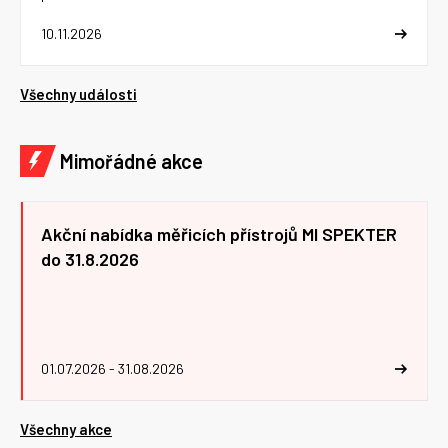
10.11.2026
Všechny události
Mimořádné akce
Akční nabídka měřicích přístrojů MI SPEKTER
do 31.8.2026
01.07.2026 - 31.08.2026
Všechny akce