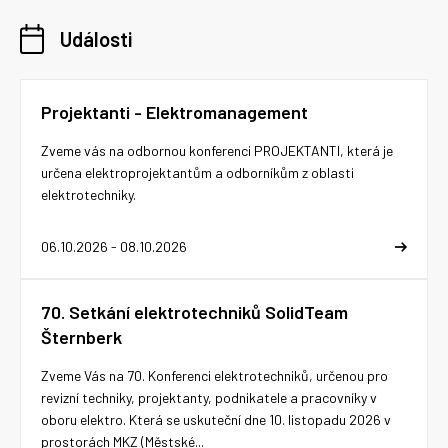
Události
Projektanti - Elektromanagement
Zveme vás na odbornou konferenci PROJEKTANTI, která je
určena elektroprojektantům a odborníkům z oblasti
elektrotechniky.
06.10.2026 - 08.10.2026
70. Setkání elektrotechniků SolidTeam
Šternberk
Zveme Vás na 70. Konferenci elektrotechniků, určenou pro
revizní techniky, projektanty, podnikatele a pracovníky v
oboru elektro. Která se uskuteční dne 10. listopadu 2026 v
prostorách MKZ (Městské...