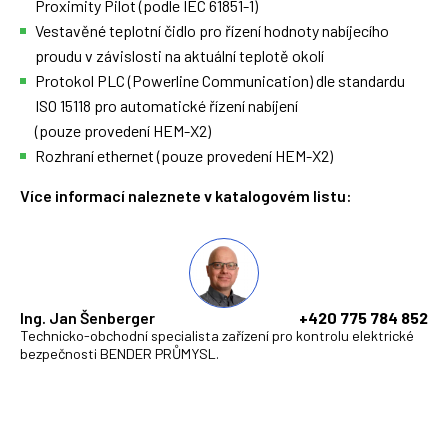
Proximity Pilot (podle IEC 61851-1)
Vestavěné teplotní čidlo pro řízení hodnoty nabíjecího
proudu v závislosti na aktuální teplotě okolí
Protokol PLC (Powerline Communication) dle standardu
ISO 15118 pro automatické řízení nabíjení
(pouze provedení HEM-X2)
Rozhraní ethernet (pouze provedení HEM-X2)
Více informací naleznete v katalogovém listu:
Ing. Jan Šenberger
+420 775 784 852
Technicko-obchodní specialista zařízení pro kontrolu elektrické
bezpečnosti BENDER PRŮMYSL.