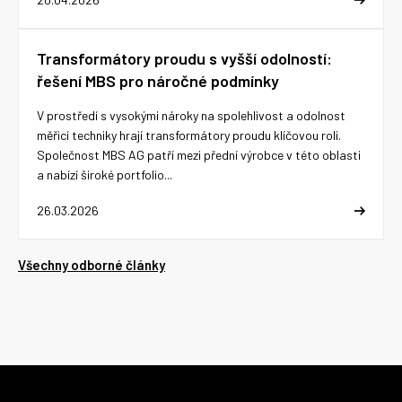
Transformátory proudu s vyšší odolností:
řešení MBS pro náročné podmínky
V prostředí s vysokými nároky na spolehlivost a odolnost
měřicí techniky hrají transformátory proudu klíčovou roli.
Společnost MBS AG patří mezi přední výrobce v této oblasti
a nabízí široké portfolio...
26.03.2026
Všechny odborné články