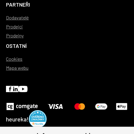
PARTNEŘI
Dodavatelé
Prodejci
Prodejny
OSTATNÍ
Cookies
Mapa webu
heureka!