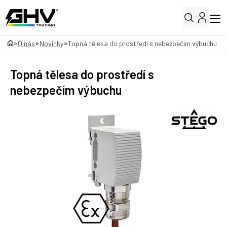
»
»
»
O nás
Novinky
Topná tělesa do prostředí s nebezpečím výbuchu
Topná tělesa do prostředí s
nebezpečím výbuchu