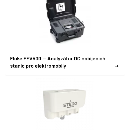
Fluke FEV500 -- Analyzátor DC nabíjecích
stanic pro elektromobily