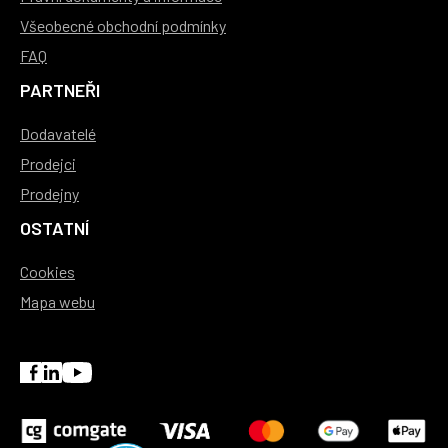
Všeobecné obchodní podmínky
FAQ
PARTNEŘI
Dodavatelé
Prodejci
Prodejny
OSTATNÍ
Cookies
Mapa webu