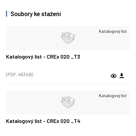
Soubory ke stažení
Katalogový list
Katalogový list - CREx 020 _T3
(PDF, 463 kB)
Katalogový list
Katalogový list - CREx 020 _T4