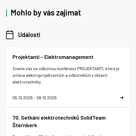
Mohlo by vás zajímat
Události
Projektanti - Elektromanagement
Zveme vás na odbornou konferenci PROJEKTANTI, která je
určena elektroprojektantům a odborníkům z oblasti
elektrotechniky.
06.10.2026 - 08.10.2026
70. Setkání elektrotechniků SolidTeam
Šternberk