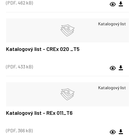
(PDF, 462 kB)
Katalogový list
Katalogový list - CREx 020 _T5
(PDF, 433 kB)
Katalogový list
Katalogový list - REx 011_T6
(PDF, 366 kB)