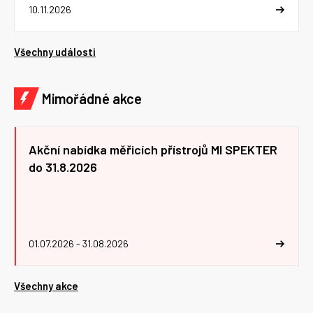
10.11.2026
Všechny události
Mimořádné akce
Akční nabídka měřicích přístrojů MI SPEKTER
do 31.8.2026
01.07.2026 - 31.08.2026
Všechny akce