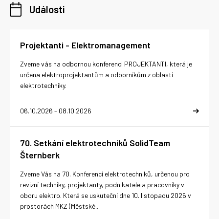
Události
Projektanti - Elektromanagement
Zveme vás na odbornou konferenci PROJEKTANTI, která je
určena elektroprojektantům a odborníkům z oblasti
elektrotechniky.
06.10.2026 - 08.10.2026
70. Setkání elektrotechniků SolidTeam
Šternberk
Zveme Vás na 70. Konferenci elektrotechniků, určenou pro
revizní techniky, projektanty, podnikatele a pracovníky v
oboru elektro. Která se uskuteční dne 10. listopadu 2026 v
prostorách MKZ (Městské...