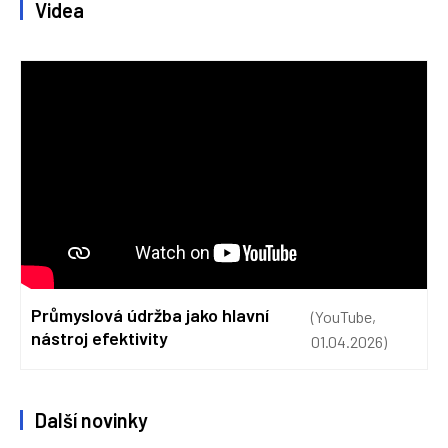
Videa
Průmyslová údržba jako hlavní
(YouTube,
nástroj efektivity
01.04.2026)
Další novinky