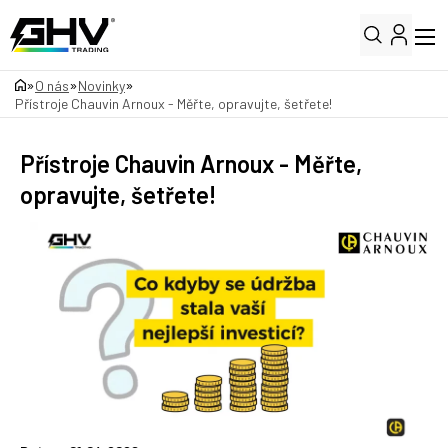
»
»
»
O nás
Novinky
Přístroje Chauvin Arnoux - Měřte, opravujte, šetřete!
Přístroje Chauvin Arnoux - Měřte,
opravujte, šetřete!