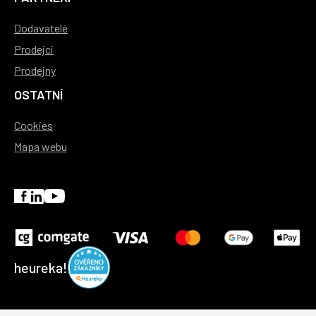
Dodavatelé
Prodejci
Prodejny
OSTATNÍ
Cookies
Mapa webu
heureka!