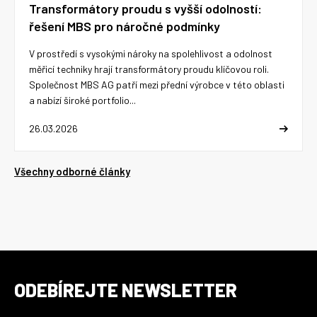
Transformátory proudu s vyšší odolností:
řešení MBS pro náročné podmínky
V prostředí s vysokými nároky na spolehlivost a odolnost
měřicí techniky hrají transformátory proudu klíčovou roli.
Společnost MBS AG patří mezi přední výrobce v této oblasti
a nabízí široké portfolio...
26.03.2026
Všechny odborné články
ODEBÍREJTE NEWSLETTER