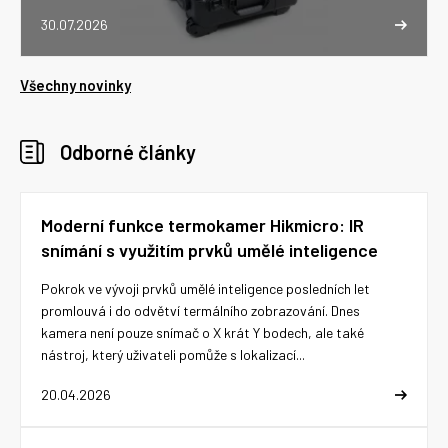
30.07.2026
Všechny novinky
Odborné články
Moderní funkce termokamer Hikmicro: IR
snímání s využitím prvků umělé inteligence
Pokrok ve vývoji prvků umělé inteligence posledních let
promlouvá i do odvětví termálního zobrazování. Dnes
kamera není pouze snímač o X krát Y bodech, ale také
nástroj, který uživateli pomůže s lokalizací...
20.04.2026