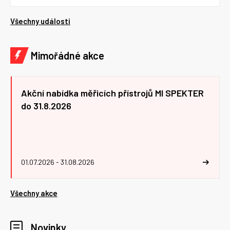
Všechny události
Mimořádné akce
Akční nabídka měřicích přístrojů MI SPEKTER
do 31.8.2026
01.07.2026 - 31.08.2026
Všechny akce
Novinky