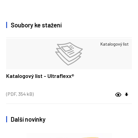
Soubory ke stažení
Katalogový list
Katalogový list - Ultraflexx®
(PDF, 354 kB)
Další novinky