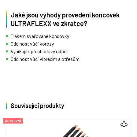
Jaké jsou výhody provedení koncovek
ULTRAFLEXX ve zkratce?
Tlakem svařované koncovky
Odolnost vůči korozy
Vynikající přechodový odpor
Odolnost vůči vibracím a otřesům
Související produkty
ARCHIVNÍ