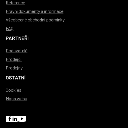
Reference
Právní dokumenty a informace
Všeobecné obchodní podmínky
FAQ
PARTNEŘI
Dodavatelé
Prodejci
Prodejny
OSTATNÍ
Cookies
Mapa webu