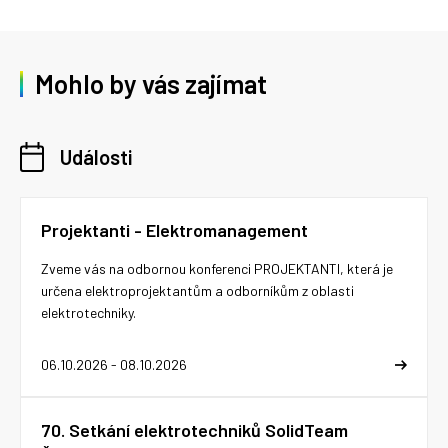
Mohlo by vás zajímat
Události
Projektanti - Elektromanagement
Zveme vás na odbornou konferenci PROJEKTANTI, která je
určena elektroprojektantům a odborníkům z oblasti
elektrotechniky.
06.10.2026 - 08.10.2026
70. Setkání elektrotechniků SolidTeam