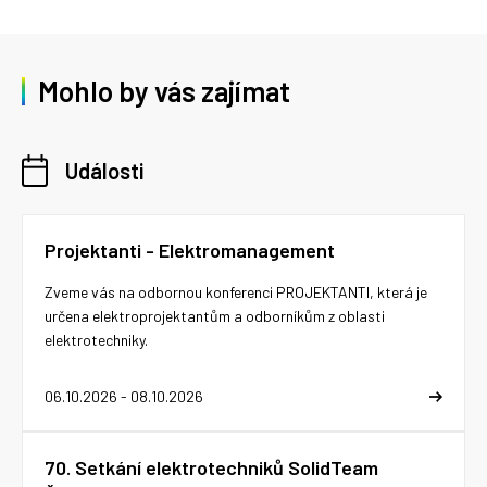
Mohlo by vás zajímat
Události
Projektanti - Elektromanagement
Zveme vás na odbornou konferenci PROJEKTANTI, která je
určena elektroprojektantům a odborníkům z oblasti
elektrotechniky.
06.10.2026 - 08.10.2026
70. Setkání elektrotechniků SolidTeam