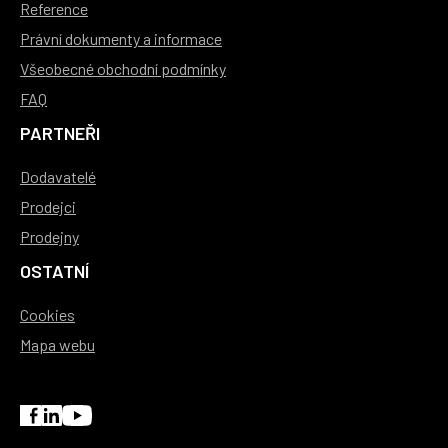
Reference
Právní dokumenty a informace
Všeobecné obchodní podmínky
FAQ
PARTNEŘI
Dodavatelé
Prodejci
Prodejny
OSTATNÍ
Cookies
Mapa webu