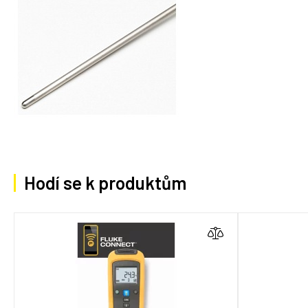
Hodí se k produktům