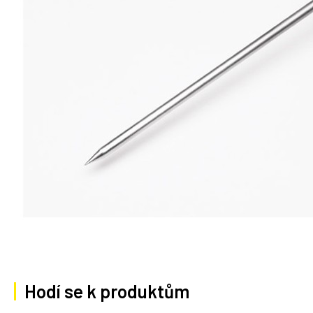
Hodí se k produktům