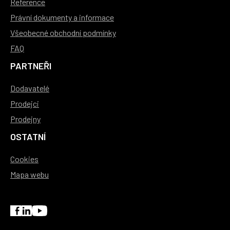
Reference
Právní dokumenty a informace
Všeobecné obchodní podmínky
FAQ
PARTNEŘI
Dodavatelé
Prodejci
Prodejny
OSTATNÍ
Cookies
Mapa webu