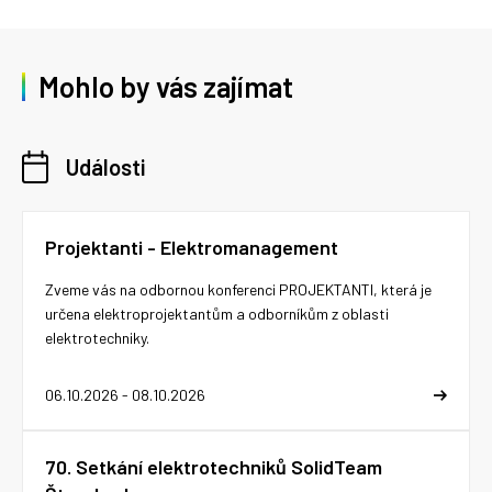
Mohlo by vás zajímat
Události
Projektanti - Elektromanagement
Zveme vás na odbornou konferenci PROJEKTANTI, která je
určena elektroprojektantům a odborníkům z oblasti
elektrotechniky.
06.10.2026 - 08.10.2026
70. Setkání elektrotechniků SolidTeam