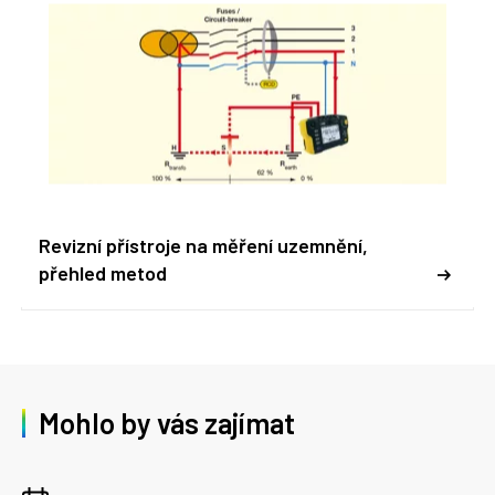
Revizní přístroje na měření uzemnění,
přehled metod
Mohlo by vás zajímat