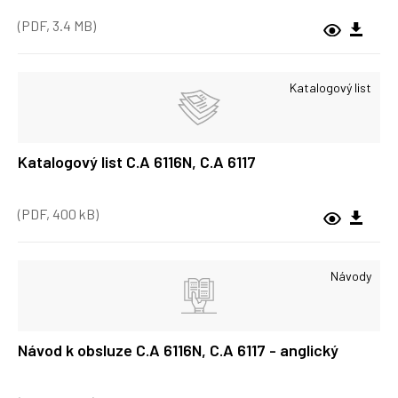
(PDF, 3.4 MB)
Katalogový list
Katalogový list C.A 6116N, C.A 6117
(PDF, 400 kB)
Návody
Návod k obsluze C.A 6116N, C.A 6117 - anglický