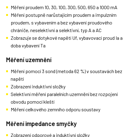
Měření proudem 10, 30, 100, 300, 500, 650 a 1000 mA
Měření postupně narůstajícím proudem a impulzním
proudem, s vybavením a bez vybavení proudového
chrániče, neselektivní a selektivní, typ A a AC
Zobrazuje se dotykové napětí Uf, vybavovací proud Ia a
doba vybavení Ta
Měření uzemnění
Měření pomocí 3 sond (metoda 62 %) v soustavách bez
napětí
Zobrazení induktivní složky
Selektivní měření paralelních uzemnění bez rozpojení
obvodu pomocí kleští
Měření celkového zemního odporu soustavy
Měření impedance smyčky
Zobrazení odporové a induktivní složky