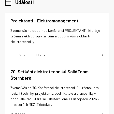
Události
Projektanti - Elektromanagement
Zveme vás na odbornou konferenci PROJEKTANTI, která je
určena elektroprojektantům a odborníkům z oblasti
elektrotechniky.
06.10.2026 - 08.10.2026
70. Setkání elektrotechniků SolidTeam
Šternberk
Zveme Vás na 70. Konferenci elektrotechniků, určenou pro
revizní techniky, projektanty, podnikatele a pracovníky v
oboru elektro. Která se uskuteční dne 10. listopadu 2026 v
prostorách MKZ (Městské...