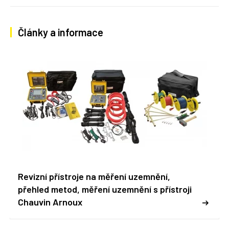
Články a informace
Revizní přístroje na měření uzemnění,
přehled metod, měření uzemnění s přístroji
Chauvin Arnoux