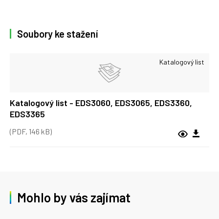
Soubory ke stažení
Katalogový list
Katalogový list - EDS3060, EDS3065, EDS3360,
EDS3365
(PDF, 146 kB)
Mohlo by vás zajímat