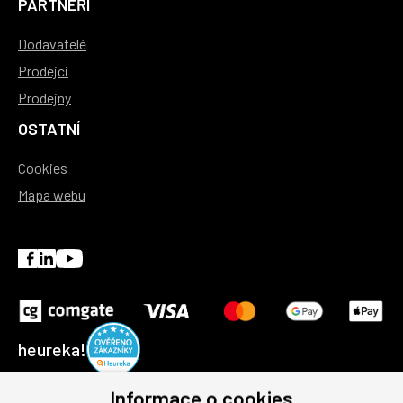
PARTNEŘI
Dodavatelé
Prodejci
Prodejny
OSTATNÍ
Cookies
Mapa webu
heureka!
Informace o cookies