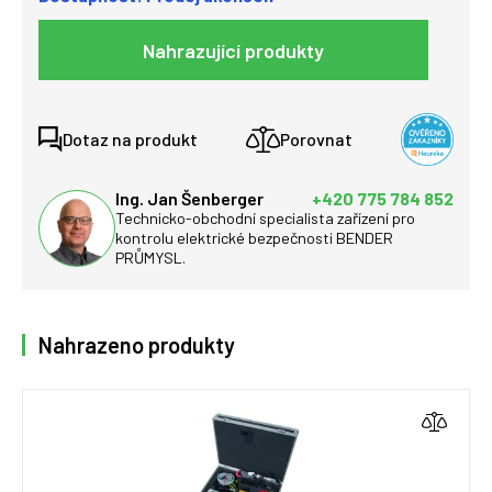
Nahrazující produkty
Dotaz na produkt
Porovnat
Ing. Jan Šenberger
+420 775 784 852
Technicko-obchodní specialista zařízení pro
kontrolu elektrické bezpečnosti BENDER
PRŮMYSL.
Nahrazeno produkty