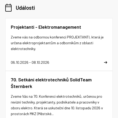
Události
Projektanti - Elektromanagement
Zveme vás na odbornou konferenci PROJEKTANTI, která je
určena elektroprojektantům a odborníkům z oblasti
elektrotechniky.
06.10.2026 - 08.10.2026
70. Setkání elektrotechniků SolidTeam
Šternberk
Zveme Vás na 70. Konferenci elektrotechniků, určenou pro
revizní techniky, projektanty, podnikatele a pracovníky v
oboru elektro. Která se uskuteční dne 10. listopadu 2026 v
prostorách MKZ (Městské...