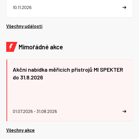
10.11.2026
Všechny události
Mimořádné akce
Akční nabídka měřicích přístrojů MI SPEKTER
do 31.8.2026
01.07.2026 - 31.08.2026
Všechny akce