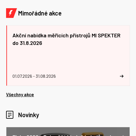
Mimořádné akce
Akční nabídka měřicích přístrojů MI SPEKTER
do 31.8.2026
01.07.2026 - 31.08.2026
Všechny akce
Novinky