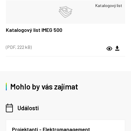
Katalogový list
Katalogový list IMEG 500
(PDF, 222 kB)
Mohlo by vás zajímat
Události
Projektanti - Elektromanagement