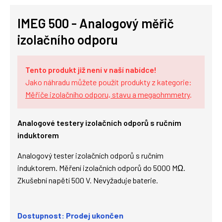
IMEG 500 - Analogový měřič
izolačního odporu
Tento produkt již není v naší nabídce!
Jako náhradu můžete použít produkty z kategorie:
Měřiče izolačního odporu, stavu a megaohmmetry
.
Analogové testery izolačních odporů s ručním
induktorem
Analogový tester izolačních odporů s ručním
induktorem. Měření izolačních odporů do 5000 MΩ.
Zkušební napětí 500 V. Nevyžaduje baterie.
Dostupnost: Prodej ukončen