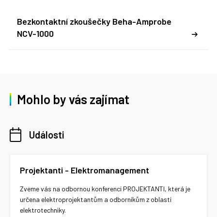
Bezkontaktní zkoušečky Beha-Amprobe
NCV-1000
Mohlo by vás zajímat
Události
Projektanti - Elektromanagement
Zveme vás na odbornou konferenci PROJEKTANTI, která je
určena elektroprojektantům a odborníkům z oblasti
elektrotechniky.