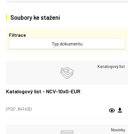
Soubory ke stažení
Filtrace
Typ dokumentu
Katalogový list
Katalogový list - NCV-10x0-EUR
(PDF, 841 kB)
Novinky