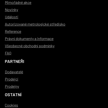
Mimořádné akce
Novinky
Události
Autorizované metrologické středisko
Reference
Právní dokumenty a informace
Všeobecné obchodní podmínky
FAQ
PARTNEŘI
Dodavatelé
Prodejci
Prodejny
OSTATNÍ
Cookies