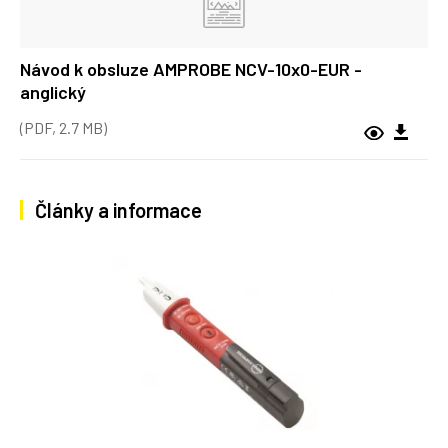
Návod k obsluze AMPROBE NCV-10x0-EUR -
anglický
(PDF, 2.7 MB)
Články a informace