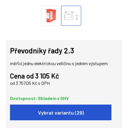
Převodníky řady 2.3
měřicí jednu elektrickou veličinu s jedním výstupem
Cena od 3 105 Kč
od 3 757,05 Kč s DPH
Dostupnost: Skladem v GHV
Vybrat variantu (29)