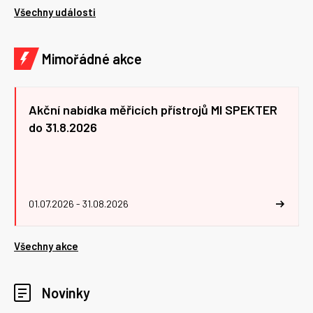
Všechny události
Mimořádné akce
Akční nabídka měřicích přístrojů MI SPEKTER
do 31.8.2026
01.07.2026 - 31.08.2026
Všechny akce
Novinky