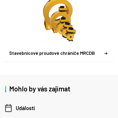
Stavebnicové proudové chrániče MRCDB
Mohlo by vás zajímat
Události