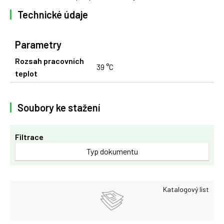
Technické údaje
Parametry
Rozsah pracovních
39 °C
teplot
Soubory ke stažení
Filtrace
Typ dokumentu
Katalogový list