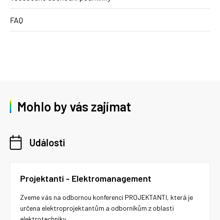
FAQ
Mohlo by vás zajímat
Události
Projektanti - Elektromanagement
Zveme vás na odbornou konferenci PROJEKTANTI, která je
určena elektroprojektantům a odborníkům z oblasti
elektrotechniky.