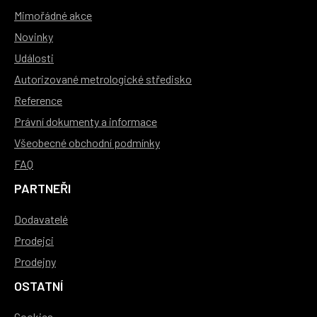
Mimořádné akce
Novinky
Události
Autorizované metrologické středisko
Reference
Právní dokumenty a informace
Všeobecné obchodní podmínky
FAQ
PARTNEŘI
Dodavatelé
Prodejci
Prodejny
OSTATNÍ
Cookies