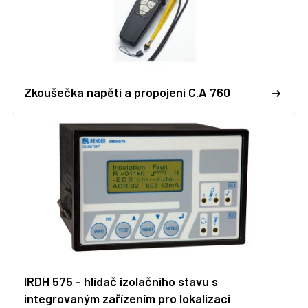
Zkoušečka napětí a propojení C.A 760
IRDH 575 - hlídač izolačního stavu s
integrovaným zařízením pro lokalizaci