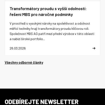
Transformátory proudu s vyšší odolností:
řešení MBS pro náročné podmínky
V prostředí s vysokými nároky na spolehlivost a odolnost
měřicí techniky hrají transformátory proudu klíčovou roli.
Společnost MBS AG patří mezi přední výrobce v této oblasti
a nabízí široké portfolio...
26.03.2026
Všechny odborné články
ODEBÍREJTE NEWSLETTER