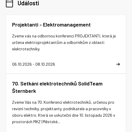
Události
Projektanti - Elektromanagement
Zveme vás na odbornou konferenci PROJEKTANTI, která je
určena elektroprojektantům a odborníkům z oblasti
elektrotechniky.
06.10.2026 - 08.10.2026
70. Setkání elektrotechniků SolidTeam
Šternberk
Zveme Vás na 70. Konferenci elektrotechniků, určenou pro
revizní techniky, projektanty, podnikatele a pracovníky v
oboru elektro. Která se uskuteční dne 10. listopadu 2026 v
prostorách MKZ (Městské...