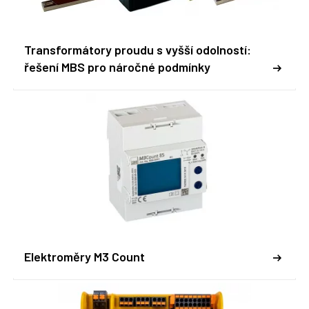
Transformátory proudu s vyšší odolností:
řešení MBS pro náročné podmínky
Elektroměry M3 Count