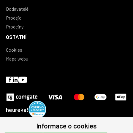
Dodavatelé
Prodejci
Prodejny
OSTATNÍ
Cookies
Mapa webu
heureka!
Informace o cookies