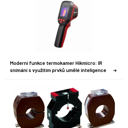
Moderní funkce termokamer Hikmicro: IR
snímání s využitím prvků umělé inteligence