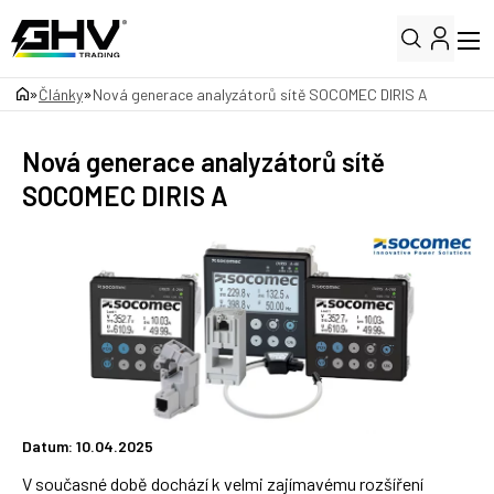
»
»
Články
Nová generace analyzátorů sítě SOCOMEC DIRIS A
Nová generace analyzátorů sítě
SOCOMEC DIRIS A
Datum: 10.04.2025
V současné době dochází k velmi zajímavému rozšíření