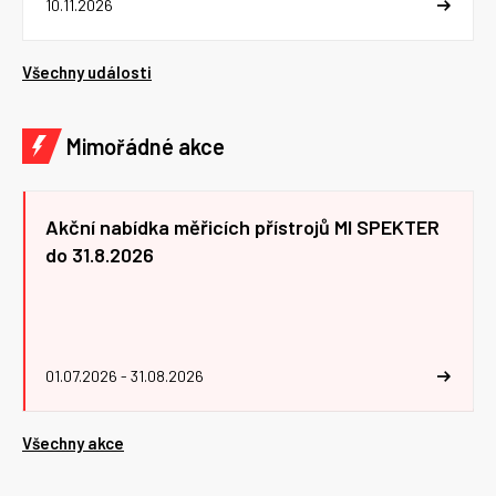
10.11.2026
Všechny události
Mimořádné akce
Akční nabídka měřicích přístrojů MI SPEKTER
do 31.8.2026
01.07.2026 - 31.08.2026
Všechny akce