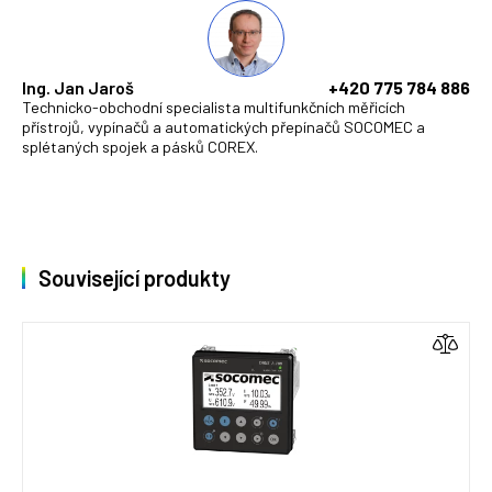
Ing. Jan Jaroš
+420 775 784 886
Technicko-obchodní specialista multifunkčních měřicích
přístrojů, vypínačů a automatických přepínačů SOCOMEC a
splétaných spojek a pásků COREX.
Související produkty