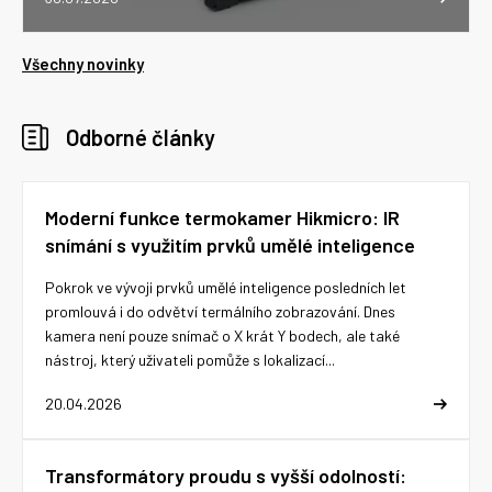
Všechny novinky
Odborné články
Moderní funkce termokamer Hikmicro: IR
snímání s využitím prvků umělé inteligence
Pokrok ve vývoji prvků umělé inteligence posledních let
promlouvá i do odvětví termálního zobrazování. Dnes
kamera není pouze snímač o X krát Y bodech, ale také
nástroj, který uživateli pomůže s lokalizací...
20.04.2026
Transformátory proudu s vyšší odolností: