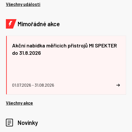
Všechny události
Mimořádné akce
Akční nabídka měřicích přístrojů MI SPEKTER
do 31.8.2026
01.07.2026 - 31.08.2026
Všechny akce
Novinky