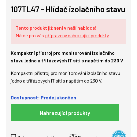
107TL47 - Hlídač izolačního stavu
Tento produkt již není v naší nabídce!
Máme pro vás
připraveny nahrazující produkty
.
Kompaktní přístroj pro monitorování izolačního
stavu jedno a třífázových IT sítí s napětím do 230 V
Kompaktní přístroj pro monitorování izolačního stavu
jedno a třífázových IT sítí s napětím do 230 V.
Dostupnost: Prodej ukončen
Nahrazující produkty