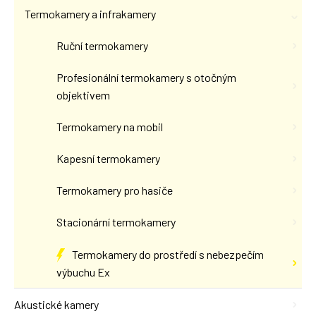
Termokamery a infrakamery
Ruční termokamery
Profesionální termokamery s otočným
objektivem
Termokamery na mobil
Kapesní termokamery
Termokamery pro hasiče
Stacionární termokamery
Termokamery do prostředí s nebezpečím
výbuchu Ex
Akustické kamery