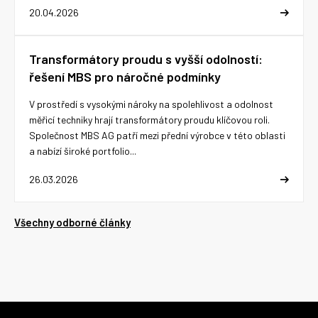
20.04.2026
Transformátory proudu s vyšší odolností:
řešení MBS pro náročné podmínky
V prostředí s vysokými nároky na spolehlivost a odolnost
měřicí techniky hrají transformátory proudu klíčovou roli.
Společnost MBS AG patří mezi přední výrobce v této oblasti
a nabízí široké portfolio...
26.03.2026
Všechny odborné články