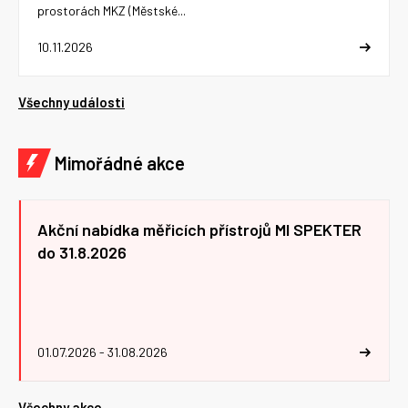
prostorách MKZ (Městské...
10.11.2026
Všechny události
Mimořádné akce
Akční nabídka měřicích přístrojů MI SPEKTER
do 31.8.2026
01.07.2026 - 31.08.2026
Všechny akce