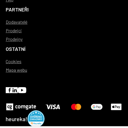
PARTNEŘI
Dodavatelé
Prodejci
Prodejny
OSTATNÍ
Cookies
Mapa webu
heureka!