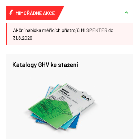
MIMOŘÁDNÉ AKCE
Akční nabídka měřicích přístrojů MI SPEKTER do
31.8.2026
Katalogy GHV ke stažení