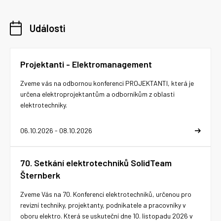
Události
Projektanti - Elektromanagement
Zveme vás na odbornou konferenci PROJEKTANTI, která je
určena elektroprojektantům a odborníkům z oblasti
elektrotechniky.
06.10.2026 - 08.10.2026
70. Setkání elektrotechniků SolidTeam
Šternberk
Zveme Vás na 70. Konferenci elektrotechniků, určenou pro
revizní techniky, projektanty, podnikatele a pracovníky v
oboru elektro. Která se uskuteční dne 10. listopadu 2026 v