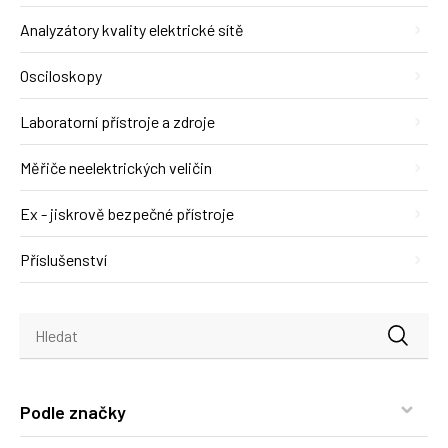
Analyzátory kvality elektrické sítě
Osciloskopy
Laboratorní přístroje a zdroje
Měřiče neelektrických veličin
Ex - jiskrově bezpečné přístroje
Příslušenství
Podle značky