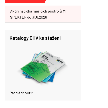
Akční nabídka měřicích přístrojů MI
SPEKTER do 31.8.2026
Katalogy GHV ke stažení
Prohlédnout