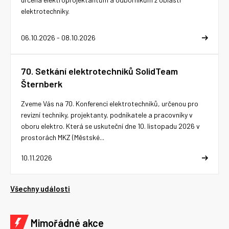
elektrotechniky.
06.10.2026 - 08.10.2026
70. Setkání elektrotechniků SolidTeam
Šternberk
Zveme Vás na 70. Konferenci elektrotechniků, určenou pro
revizní techniky, projektanty, podnikatele a pracovníky v
oboru elektro. Která se uskuteční dne 10. listopadu 2026 v
prostorách MKZ (Městské...
10.11.2026
Všechny události
Mimořádné akce