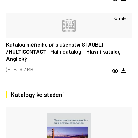
Katalog
Katalog měřicího příslušenství STAUBLI
/MULTICONTACT -Main catalog - Hlavní katalog -
Anglický
(PDF, 16.7 MB)
Katalogy ke stažení