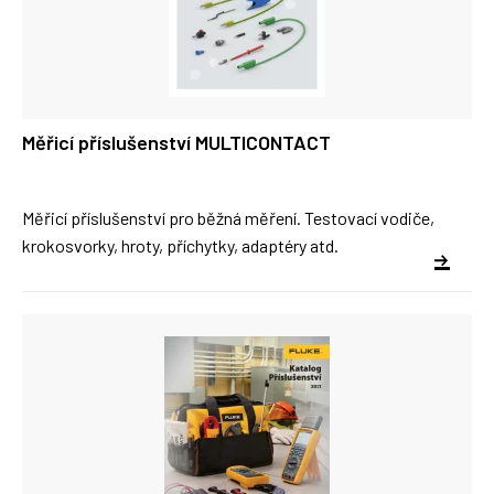
Měřicí příslušenství MULTICONTACT
Měřicí příslušenství pro běžná měření. Testovací vodiče,
krokosvorky, hroty, příchytky, adaptéry atd.