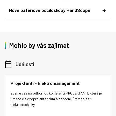
Nové bateriové osciloskopy HandScope
Mohlo by vás zajímat
Události
Projektanti - Elektromanagement
Zveme vás na odbornou konferenci PROJEKTANTI, která je
určena elektroprojektantům a odborníkům z oblasti
elektrotechniky.