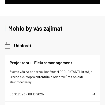
Mohlo by vás zajímat
Události
Projektanti - Elektromanagement
Zveme vás na odbornou konferenci PROJEKTANTI, která je
určena elektroprojektantům a odborníkům z oblasti
elektrotechniky.
06.10.2026 - 08.10.2026