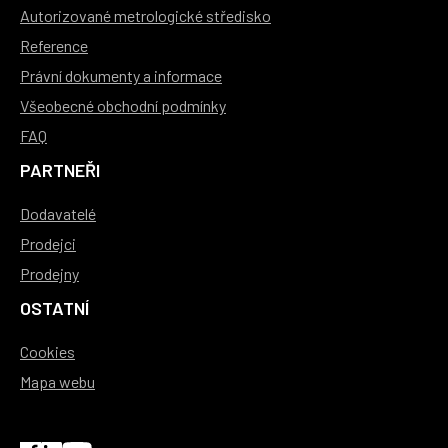
Autorizované metrologické středisko
Reference
Právní dokumenty a informace
Všeobecné obchodní podmínky
FAQ
PARTNEŘI
Dodavatelé
Prodejci
Prodejny
OSTATNÍ
Cookies
Mapa webu