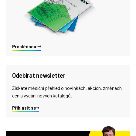
Prohlédnout
Odebírat newsletter
Získáte měsíční přehled o novinkách, akcích, změnách
cen a vydání nových katalogů.
Přihlásit se