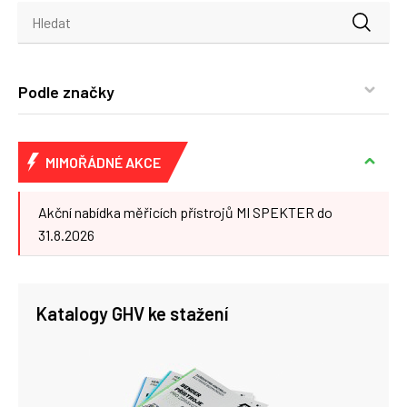
Podle značky
MIMOŘÁDNÉ AKCE
Akční nabídka měřicích přístrojů MI SPEKTER do
31.8.2026
Katalogy GHV ke stažení