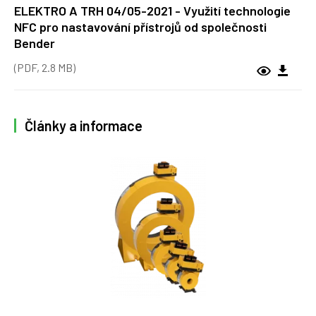
ELEKTRO A TRH 04/05-2021 - Využití technologie
NFC pro nastavování přístrojů od společnosti
Bender
(PDF, 2.8 MB)
Články a informace