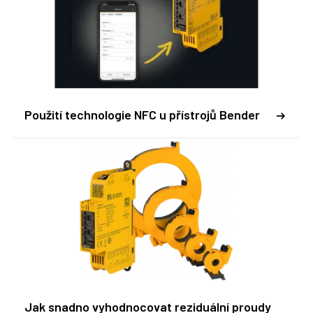
Použití technologie NFC u přístrojů Bender
Jak snadno vyhodnocovat reziduální proudy