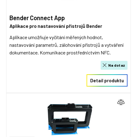
Bender Connect App
Aplikace pro nastavování přístrojů Bender
Aplikace umožňuje vyčítání měřených hodnot,
nastavování parametrů, zálohování přístrojů a vytváření
dokumentace. Komunikace prostřednictvím NFC.
Na dotaz
Detail produktu