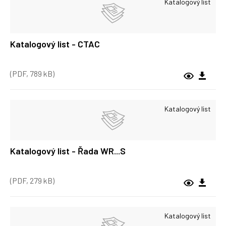
Katalogový list
Katalogový list - CTAC
(PDF, 789 kB)
Katalogový list
Katalogový list - Řada WR...S
(PDF, 279 kB)
Katalogový list