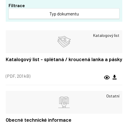
Filtrace
Typ dokumentu
Katalogový list
Katalogový list - splétaná / kroucená lanka a pásky
(PDF, 201 kB)
Ostatní
Obecné technické informace