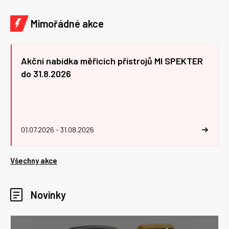
Mimořádné akce
Akční nabídka měřicích přístrojů MI SPEKTER
do 31.8.2026
01.07.2026 - 31.08.2026
Všechny akce
Novinky