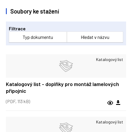
Soubory ke stažení
Filtrace
Typ dokumentu
Hledat v názvu
Katalogový list
Katalogový list - doplňky pro montáž lamelových
přípojnic
(PDF, 113 kB)
Katalogový list