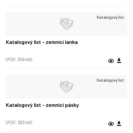
Katalogový list
Katalogový list - zemnicí lanka
(PDF, 359 kB)
Katalogový list
Katalogový list - zemnící pásky
(PDF, 363 kB)