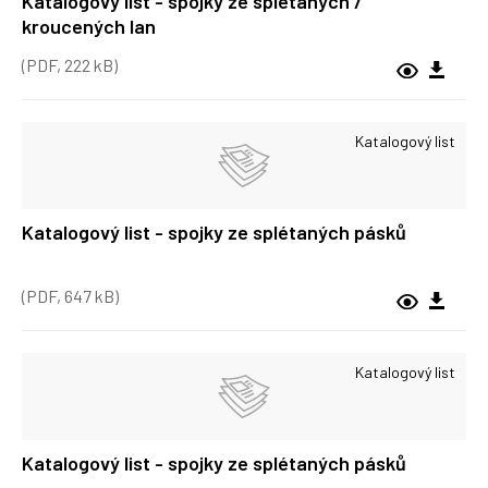
Katalogový list - spojky ze splétaných /
kroucených lan
(PDF, 222 kB)
Katalogový list
Katalogový list - spojky ze splétaných pásků
(PDF, 647 kB)
Katalogový list
Katalogový list - spojky ze splétaných pásků