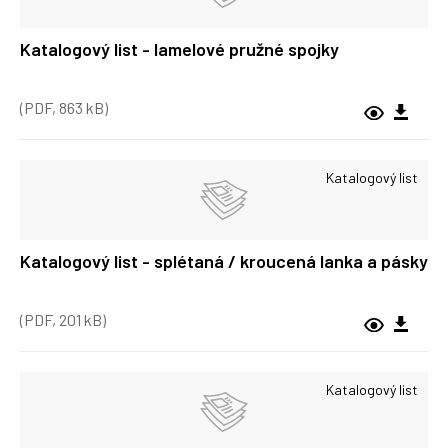
Katalogový list - lamelové pružné spojky
(PDF, 863 kB)
Katalogový list
Katalogový list - splétaná / kroucená lanka a pásky
(PDF, 201 kB)
Katalogový list