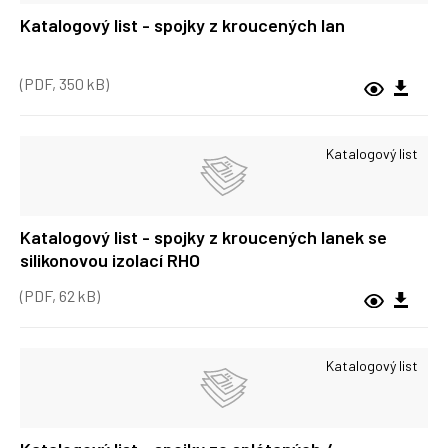
Katalogový list - spojky z kroucených lan
(PDF, 350 kB)
Katalogový list
Katalogový list - spojky z kroucených lanek se
silikonovou izolací RHO
(PDF, 62 kB)
Katalogový list