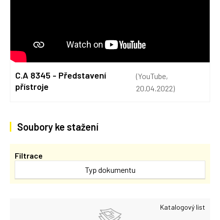
C.A 8345 - Představení
(YouTube,
přístroje
20.04.2022)
Soubory ke stažení
Filtrace
Typ dokumentu
Katalogový list