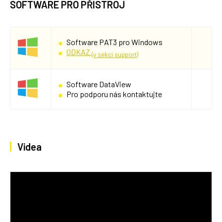
SOFTWARE PRO PŘÍSTROJ
Software PAT3 pro Windows
ODKAZ
(v sekci support)
Software DataView
Pro podporu nás kontaktujte
Videa