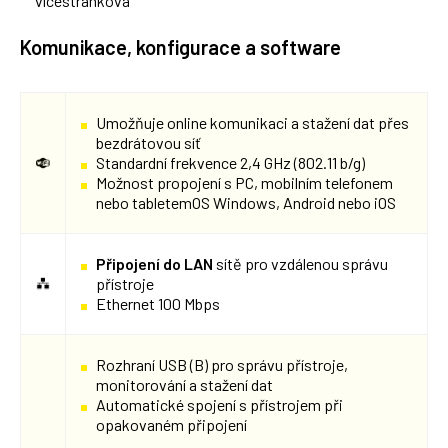
vícestránková
Komunikace, konfigurace a software
Umožňuje online komunikaci a stažení dat přes
bezdrátovou síť
Standardní frekvence 2,4 GHz (802.11 b/g)
Možnost propojení s PC, mobilním telefonem
nebo tabletemOS Windows, Android nebo iOS
Připojení do LAN
sítě pro vzdálenou správu
přístroje
Ethernet 100 Mbps
Rozhraní USB (B) pro správu přístroje,
monitorování a stažení dat
Automatické spojení s přístrojem při
opakovaném připojení