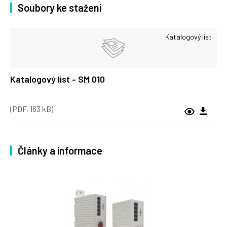
Soubory ke stažení
Katalogový list
Katalogový list - SM 010
(PDF, 163 kB)
Články a informace