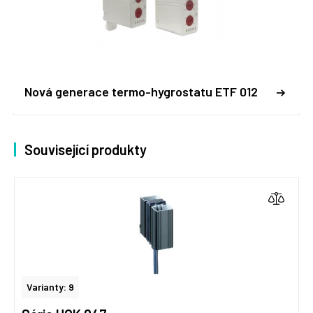
Nová generace termo-hygrostatu ETF 012
Související produkty
Varianty: 9