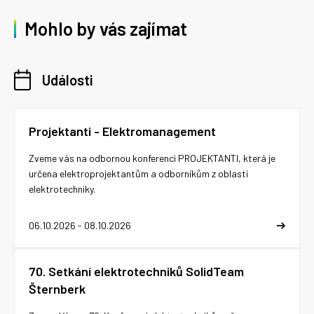
Mohlo by vás zajímat
Události
Projektanti - Elektromanagement
Zveme vás na odbornou konferenci PROJEKTANTI, která je
určena elektroprojektantům a odborníkům z oblasti
elektrotechniky.
06.10.2026 - 08.10.2026
70. Setkání elektrotechniků SolidTeam
Šternberk