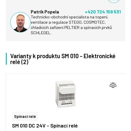
Patrik Popela
+420 724 159 531
Technicko-obchodní specialista na topení,
ventilace a regulace STEGO, COSMOTEC,
chladicích zařízení PELTIER a spínacích prvků
SCHLEGEL.
Varianty k produktu SM 010 - Elektronické
relé (2)
Spínací relé
SM 010 DC 24V - Spínací relé