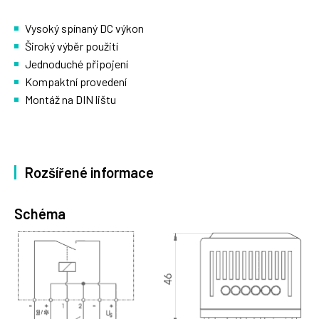
Vysoký spínaný DC výkon
Široký výběr použití
Jednoduché připojení
Kompaktní provedení
Montáž na DIN lištu
Rozšířené informace
Schéma