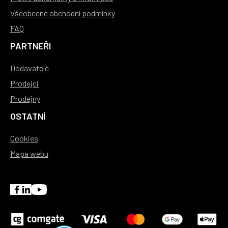
Všeobecné obchodní podmínky
FAQ
PARTNEŘI
Dodavatelé
Prodejci
Prodejny
OSTATNÍ
Cookies
Mapa webu