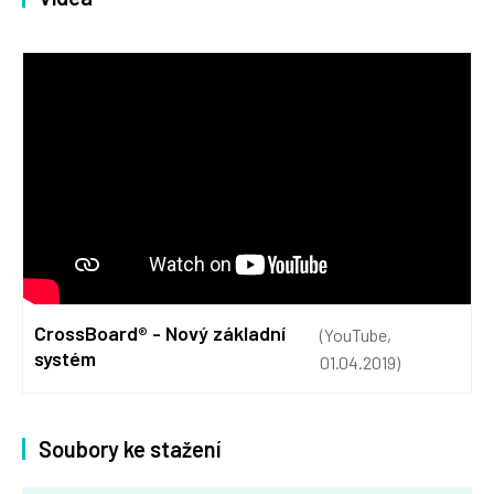
CrossBoard® - Nový základní
(YouTube,
systém
01.04.2019)
Soubory ke stažení