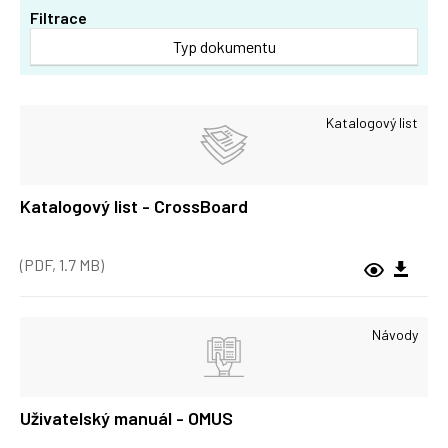
Filtrace
Typ dokumentu
Katalogový list
Katalogový list - CrossBoard
(PDF, 1.7 MB)
Návody
Uživatelský manuál - OMUS