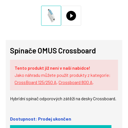
Spínače OMUS Crossboard
Tento produkt již není v naší nabídce!
Jako náhradu můžete použít produkty z kategorie:
CrossBoard 125/250 A
,
Crossboard 800 A
.
Hybridní spínač odporových zátěží na desky Crossboard.
Dostupnost: Prodej ukončen