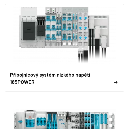
Přípojnicový systém nízkého napětí
185POWER