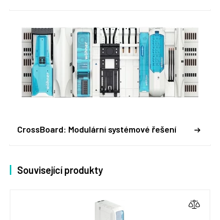
CrossBoard: Modulární systémové řešení
Související produkty