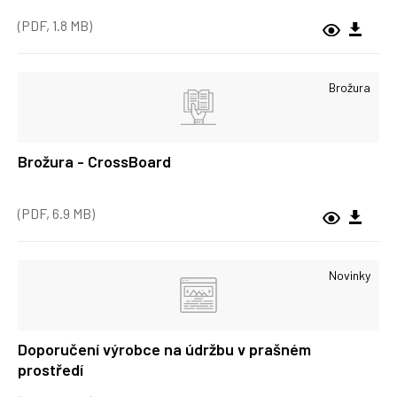
(PDF, 1.8 MB)
Brožura
Brožura - CrossBoard
(PDF, 6.9 MB)
Novinky
Doporučení výrobce na údržbu v prašném
prostředí