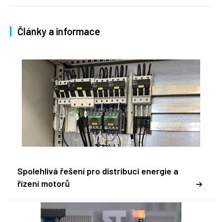
Články a informace
Spolehlivá řešení pro distribuci energie a
řízení motorů