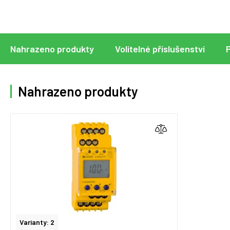
Nahrazeno produkty
Volitelné příslušenství
Nahrazeno produkty
Varianty: 2